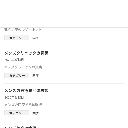
カテゴリー
医療
薄毛治療のウソ・ホント
2025年3月5日
薄毛治療のウソ・ホント
カテゴリー
医療
メンズクリニックの真実
2025年3月5日
メンズクリニックの真実
カテゴリー
医療
メンズの医療脱毛体験談
2025年3月5日
メンズの医療脱毛体験談
カテゴリー
医療