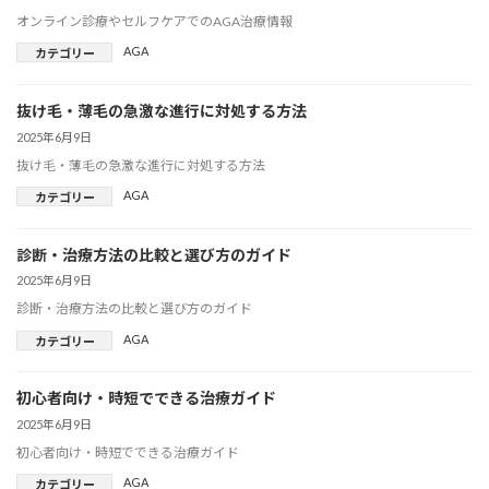
オンライン診療やセルフケアでのAGA治療情報
AGA
カテゴリー
抜け毛・薄毛の急激な進行に対処する方法
2025年6月9日
抜け毛・薄毛の急激な進行に対処する方法
AGA
カテゴリー
診断・治療方法の比較と選び方のガイド
2025年6月9日
診断・治療方法の比較と選び方のガイド
AGA
カテゴリー
初心者向け・時短でできる治療ガイド
2025年6月9日
初心者向け・時短でできる治療ガイド
AGA
カテゴリー