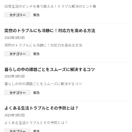
日常生活のピンチを乗り越える！トラブル解決のヒント集
カテゴリー
緊急
突然のトラブルにも冷静に！対応力を高める方法
2025年3月5日
突然のトラブルにも冷静に！対応力を高める方法
カテゴリー
緊急
暮らしの中の課題ごとをスムーズに解決するコツ
2025年3月5日
暮らしの中の課題ごとをスムーズに解決するコツ
カテゴリー
緊急
よくある生活トラブルとその予防とは？
2025年3月5日
よくある生活トラブルとその予防とは？
カテゴリー
緊急