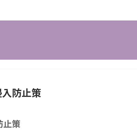
侵入防止策
防止策