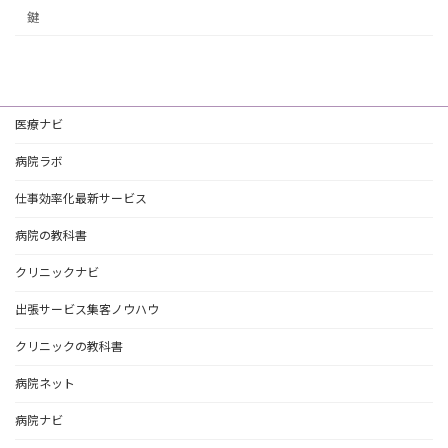
鍵
医療ナビ
病院ラボ
仕事効率化最新サービス
病院の教科書
クリニックナビ
出張サービス集客ノウハウ
クリニックの教科書
病院ネット
病院ナビ