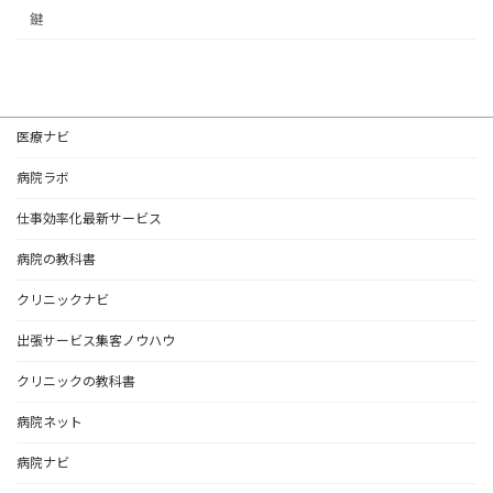
鍵
医療ナビ
病院ラボ
仕事効率化最新サービス
病院の教科書
クリニックナビ
出張サービス集客ノウハウ
クリニックの教科書
病院ネット
病院ナビ