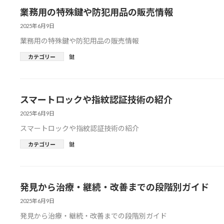
業務用の特殊鍵や防犯用品の販売情報
2025年6月9日
業務用の特殊鍵や防犯用品の販売情報
カテゴリー
鍵
スマートロックや指紋認証技術の紹介
2025年6月9日
スマートロックや指紋認証技術の紹介
カテゴリー
鍵
発見から治療・継続・改善までの段階別ガイド
2025年6月9日
発見から治療・継続・改善までの段階別ガイド