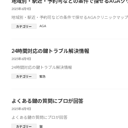
地域別・駅近・予約可などの条件で探せるAGAク
2025年6月9日
地域別・駅近・予約可などの条件で探せるAGAクリニックマッ
AGA
カテゴリー
24時間対応の鍵トラブル解決情報
2025年6月9日
24時間対応の鍵トラブル解決情報
カテゴリー
緊急
よくある鍵の質問にプロが回答
2025年6月9日
よくある鍵の質問にプロが回答
カテゴリー
鍵