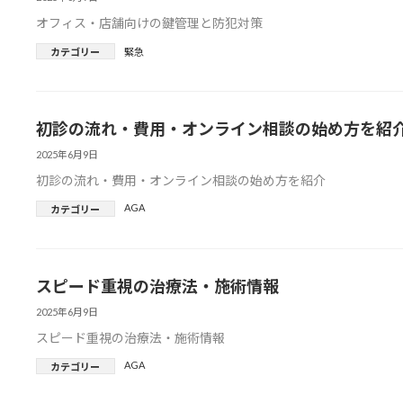
オフィス・店舗向けの鍵管理と防犯対策
カテゴリー
緊急
初診の流れ・費用・オンライン相談の始め方を紹
2025年6月9日
初診の流れ・費用・オンライン相談の始め方を紹介
AGA
カテゴリー
スピード重視の治療法・施術情報
2025年6月9日
スピード重視の治療法・施術情報
AGA
カテゴリー