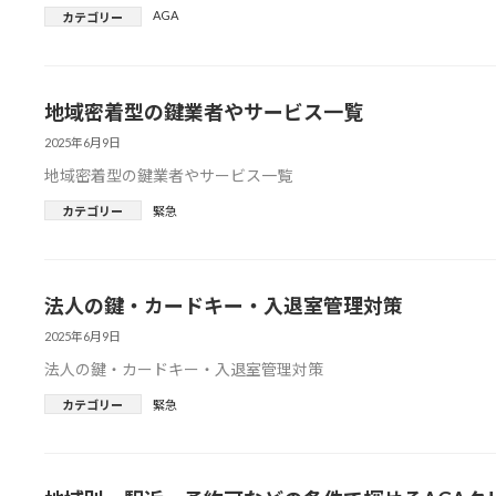
AGA
カテゴリー
地域密着型の鍵業者やサービス一覧
2025年6月9日
地域密着型の鍵業者やサービス一覧
カテゴリー
緊急
法人の鍵・カードキー・入退室管理対策
2025年6月9日
法人の鍵・カードキー・入退室管理対策
カテゴリー
緊急