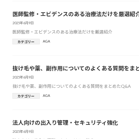
医師監修・エビデンスのある治療法だけを厳選紹
2025年6月9日
医師監修・エビデンスのある治療法だけを厳選紹介
AGA
カテゴリー
抜け毛や薬、副作用についてのよくある質問をまと
2025年6月9日
抜け毛や薬、副作用についてのよくある質問をまとめたQ&A
AGA
カテゴリー
法人向けの出入り管理・セキュリティ強化
2025年6月9日