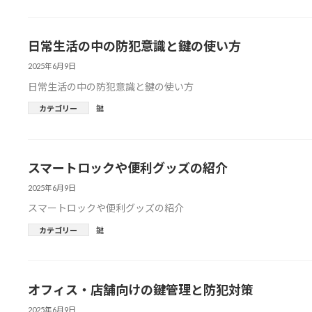
日常生活の中の防犯意識と鍵の使い方
2025年6月9日
日常生活の中の防犯意識と鍵の使い方
カテゴリー
鍵
スマートロックや便利グッズの紹介
2025年6月9日
スマートロックや便利グッズの紹介
カテゴリー
鍵
オフィス・店舗向けの鍵管理と防犯対策
2025年6月9日