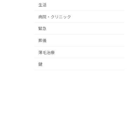
生活
病院・クリニック
緊急
葬儀
薄毛治療
鍵