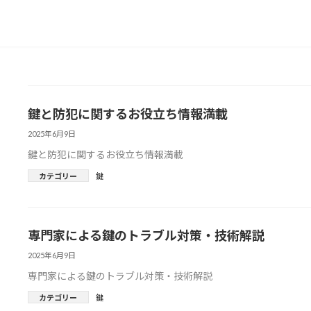
鍵と防犯に関するお役立ち情報満載
2025年6月9日
鍵と防犯に関するお役立ち情報満載
カテゴリー
鍵
専門家による鍵のトラブル対策・技術解説
2025年6月9日
専門家による鍵のトラブル対策・技術解説
カテゴリー
鍵