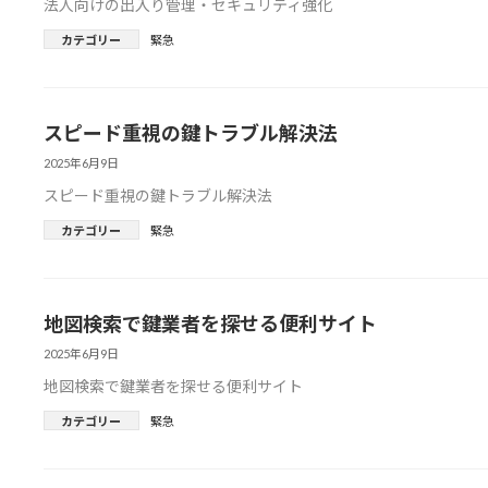
法人向けの出入り管理・セキュリティ強化
カテゴリー
緊急
スピード重視の鍵トラブル解決法
2025年6月9日
スピード重視の鍵トラブル解決法
カテゴリー
緊急
地図検索で鍵業者を探せる便利サイト
2025年6月9日
地図検索で鍵業者を探せる便利サイト
カテゴリー
緊急