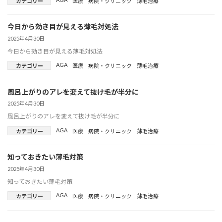
カテゴリー
医療
病院・クリニック
薄毛治療
今日から効き目が見える薄毛対処法
2025年4月30日
今日から効き目が見える薄毛対処法
AGA
カテゴリー
医療
病院・クリニック
薄毛治療
風呂上がりのアレを変えて抜け毛が半分に
2025年4月30日
風呂上がりのアレを変えて抜け毛が半分に
AGA
カテゴリー
医療
病院・クリニック
薄毛治療
知っておきたい薄毛対策
2025年4月30日
知っておきたい薄毛対策
AGA
カテゴリー
医療
病院・クリニック
薄毛治療